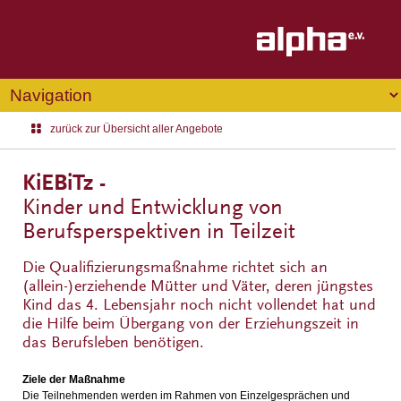
zurück zur Übersicht aller Angebote
KiEBiTz -
Kinder und Entwicklung von
Berufsperspektiven in Teilzeit
Die Qualifizierungsmaßnahme richtet sich an
(allein-)erziehende Mütter und Väter, deren jüngstes
Kind das 4. Lebensjahr noch nicht vollendet hat und
die Hilfe beim Übergang von der Erziehungszeit in
das Berufsleben benötigen.
Ziele der Maßnahme
Die Teilnehmenden werden im Rahmen von Einzelgesprächen und